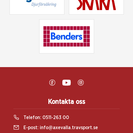
Kontakta oss
Telefon:
0511-263 00
E-post:
info@axevalla.travsport.se