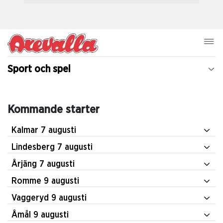
Sport och spel
Kommande starter
Kalmar 7 augusti
Lindesberg 7 augusti
Årjäng 7 augusti
Romme 9 augusti
Vaggeryd 9 augusti
Åmål 9 augusti