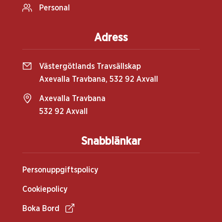
Personal
Adress
Västergötlands Travsällskap
Axevalla Travbana, 532 92 Axvall
Axevalla Travbana
532 92 Axvall
Snabblänkar
Personuppgiftspolicy
Cookiepolicy
Boka Bord