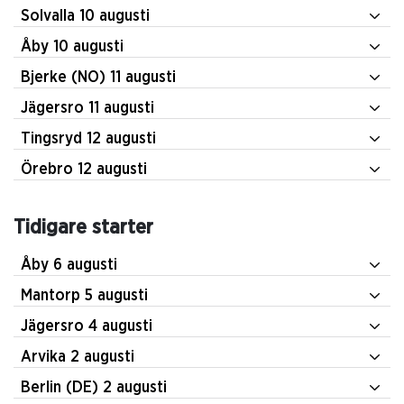
Solvalla 10 augusti
Åby 10 augusti
Bjerke (NO) 11 augusti
Jägersro 11 augusti
Tingsryd 12 augusti
Örebro 12 augusti
Tidigare starter
Åby 6 augusti
Mantorp 5 augusti
Jägersro 4 augusti
Arvika 2 augusti
Berlin (DE) 2 augusti