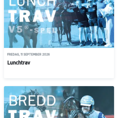
FREDAG, 11 SEPTEMBER 2026
Lunchtrav