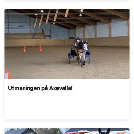
Axevalla LOPP 1 2026 07 19
Axevalla LOPP 12 2026 07 18
Axevalla LOPP 11 2026 07 18
Axevalla LOPP 10 2026 07 18
Utmaningen på Axevalla!
Axevalla LOPP 9 2026 07 18