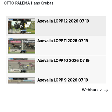
OTTO PALEMA Hans Crebas
Axevalla LOPP 12 2026 07 19
Axevalla LOPP 11 2026 07 19
Axevalla LOPP 10 2026 07 19
Axevalla LOPP 9 2026 07 19
Webbarkiv
Axevalla LOPP 8 2026 07 19