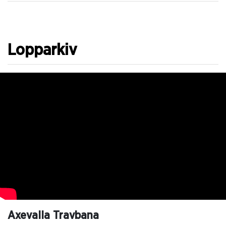
Lopparkiv
Axevalla Travbana