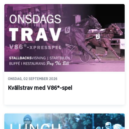
ONSDAG, 02 SEPTEMBER 2026
Kvällstrav med V86®-spel