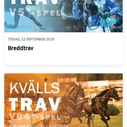
TISDAG, 22 SEPTEMBER 2026
Breddtrav