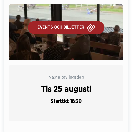
EVENTS OCH BILJETTER
Nästa tävlingsdag
Tis 25 augusti
Starttid: 18:30