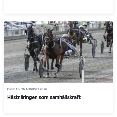
ONSDAG, 26 AUGUSTI 2026
Hästnäringen som samhällskraft