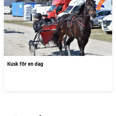
Axevalla LOPP 8 2026 07 18
Axevalla LOPP 7 2026 07 18
Axevalla LOPP 6 2026 07 18
Axevalla LOPP 5 2026 07 18
Kusk för en dag