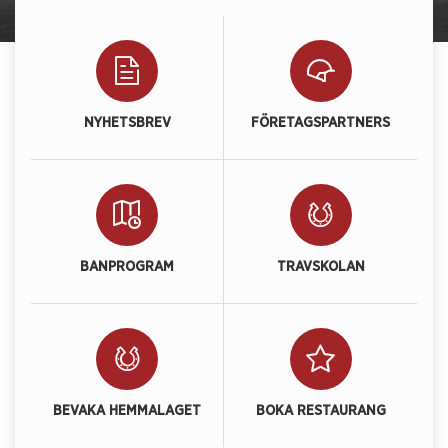
NYHETSBREV
FÖRETAGSPARTNERS
BANPROGRAM
TRAVSKOLAN
BEVAKA HEMMALAGET
BOKA RESTAURANG