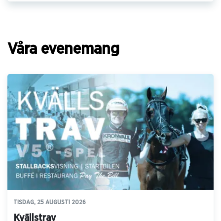
Våra evenemang
TISDAG, 25 AUGUSTI 2026
Kvällstrav