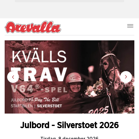
Julbord - Silverstoet 2026