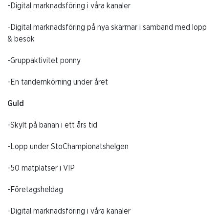
-Digital marknadsföring i våra kanaler
-Digital marknadsföring på nya skärmar i samband med lopp
& besök
-Gruppaktivitet ponny
-En tandemkörning under året
Guld
-Skylt på banan i ett års tid
-Lopp under StoChampionatshelgen
-50 matplatser i VIP
-Företagsheldag
-Digital marknadsföring i våra kanaler