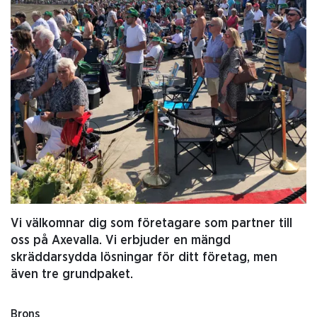
Vi välkomnar dig som företagare som partner till
oss på Axevalla. Vi erbjuder en mängd
skräddarsydda lösningar för ditt företag, men
även tre grundpaket.
Brons