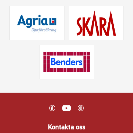
Kontakta oss