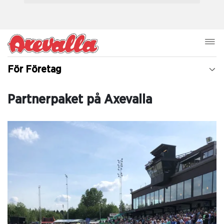
För Företag
Partnerpaket på Axevalla