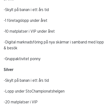
-Skylt på banan i ett års tid
-1 företagslopp under året
-10 matplatser i VIP under året
-Digital marknadsföring på nya skärmar i samband med lopp
& besök
-Gruppaktivitet ponny
Silver
-Skylt på banan i ett års tid
-Lopp under StoChampionatshelgen
-20 matplatser i VIP