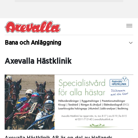
Bana och Anläggning
Axevalla Hästklinik