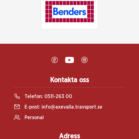
Kontakta oss
Telefon:
0511-263 00
E-post:
info@axevalla.travsport.se
Personal
Adress