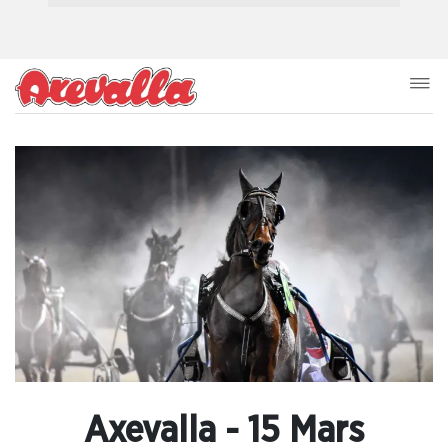
Axevalla - 15 Mars