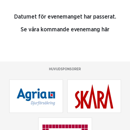
Datumet för evenemanget har passerat.
Se våra kommande evenemang här
HUVUDSPONSORER