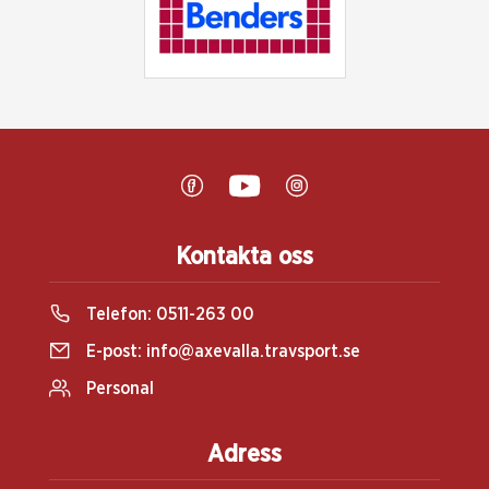
Kontakta oss
Telefon:
0511-263 00
E-post:
info@axevalla.travsport.se
Personal
Adress