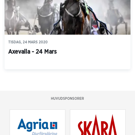
TISDAG, 24 MARS 2020
Axevalla - 24 Mars
HUVUDSPONSORER