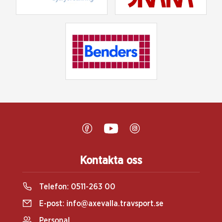
Kontakta oss
Telefon:
0511-263 00
E-post:
info@axevalla.travsport.se
Personal