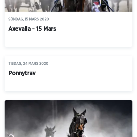
SÖNDAG, 15 MARS 2020
Axevalla - 15 Mars
TISDAG, 24 MARS 2020
Ponnytrav