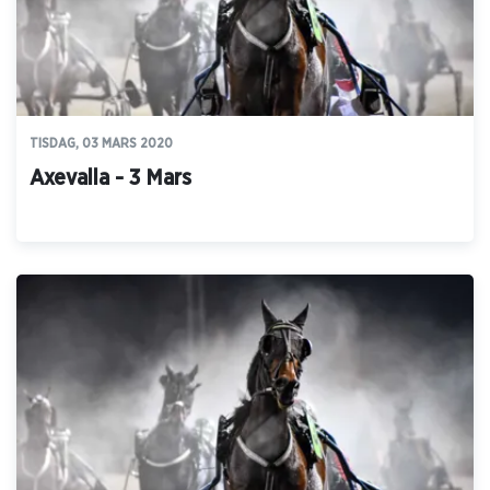
TISDAG, 03 MARS 2020
Axevalla - 3 Mars