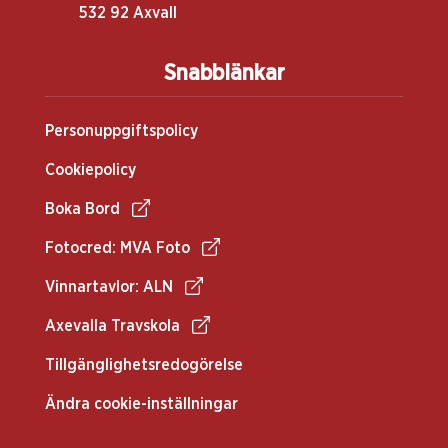
532 92 Axvall
Snabblänkar
Personuppgiftspolicy
Cookiepolicy
Boka Bord
Fotocred: MVA Foto
Vinnartavlor: ALN
Axevalla Travskola
Tillgänglighetsredogörelse
Ändra cookie-inställningar