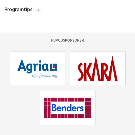
Programtips
HUVUDSPONSORER