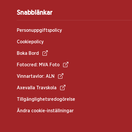
Snabblänkar
Personuppgiftspolicy
Cookiepolicy
Boka Bord
Fotocred: MVA Foto
Vinnartavlor: ALN
Axevalla Travskola
Tillgänglighetsredogörelse
Ändra cookie-inställningar