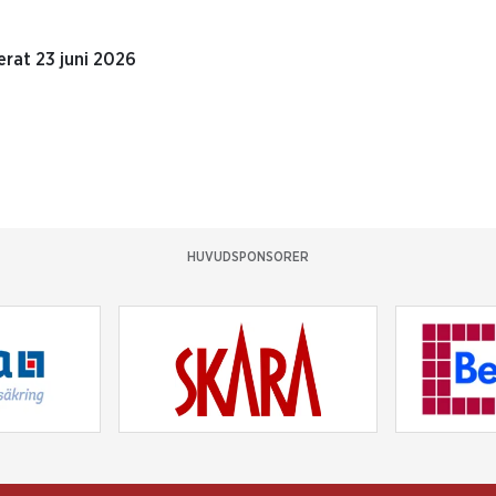
rat 23 juni 2026
HUVUDSPONSORER