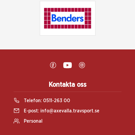
Kontakta oss
Telefon:
0511-263 00
E-post:
info@axevalla.travsport.se
Personal