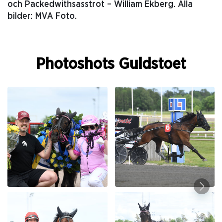
och Packedwithsasstrot – William Ekberg. Alla
bilder: MVA Foto.
Photoshots Guldstoet