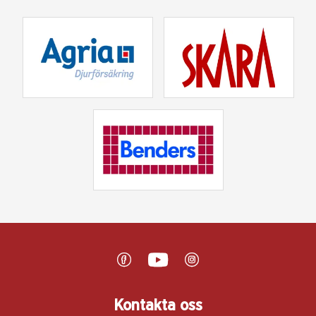
Kontakta oss