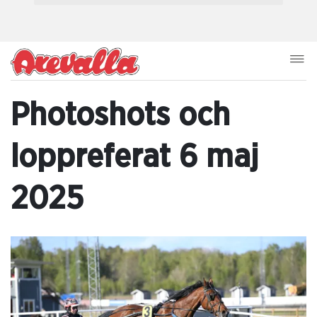
Photoshots och
loppreferat 6 maj
2025