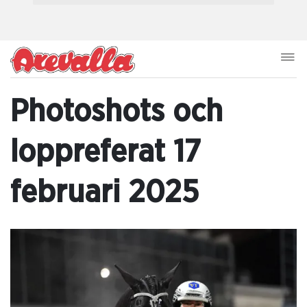
Photoshots och
loppreferat 17
februari 2025