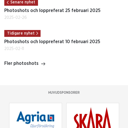
Senare nyhet
Photoshots och loppreferat 25 februari 2025
2025-02-26
Tidigare nyhet
Photoshots och loppreferat 10 februari 2025
2025-02-11
Fler photoshots
HUVUDSPONSORER