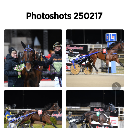
Photoshots 250217