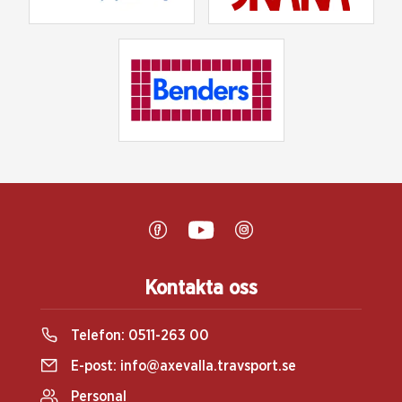
Kontakta oss
Telefon:
0511-263 00
E-post:
info@axevalla.travsport.se
Personal