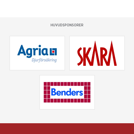
HUVUDSPONSORER