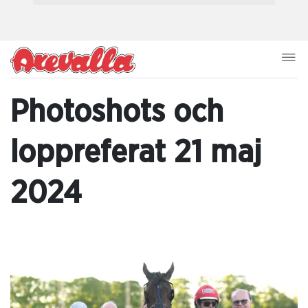
Photoshots och
loppreferat 21 maj
2024