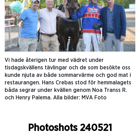
Vi hade återigen tur med vädret under
tisdagskvällens tävlingar och de som besökte oss
kunde njuta av både sommarvärme och god mat i
restaurangen. Hans Crebas stod för hemmalagets
båda segrar under kvällen genom Noa Transs R.
och Henry Palema. Alla bilder: MVA Foto
Photoshots 240521