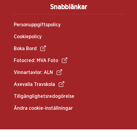
Snabblänkar
Personuppgiftspolicy
Cookiepolicy
Boka Bord
Fotocred: MVA Foto
Vinnartavlor: ALN
Axevalla Travskola
Tillgänglighetsredogörelse
Ändra cookie-inställningar