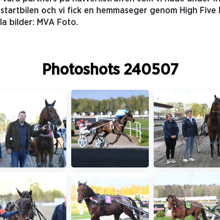
 startbilen och vi fick en hemmaseger genom High Five 
la bilder: MVA Foto.
Photoshots 240507