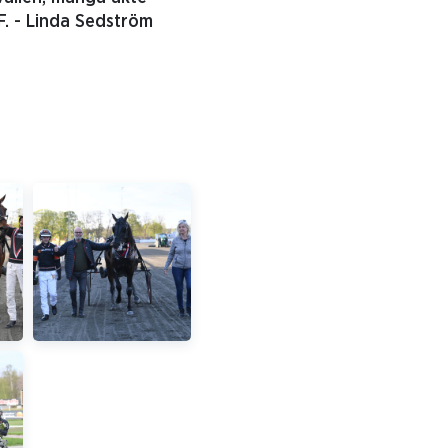
F. - Linda Sedström