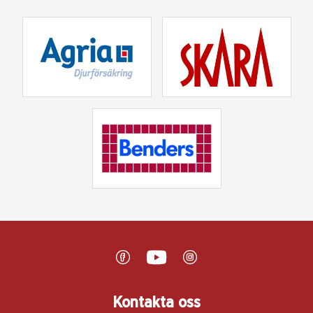
Kontakta oss