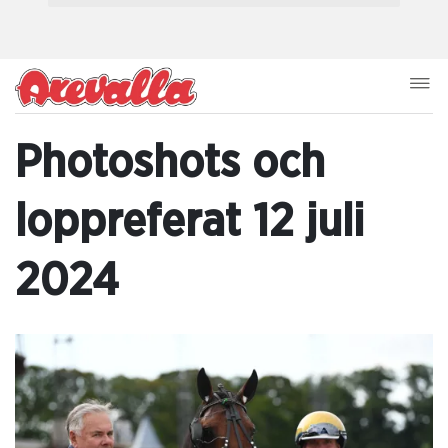
Photoshots och
loppreferat 12 juli
2024