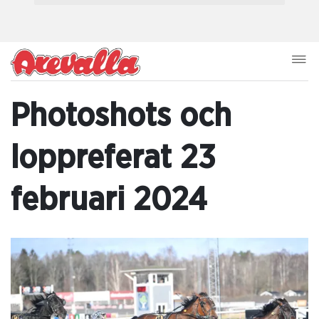
Photoshots och
loppreferat 23
februari 2024