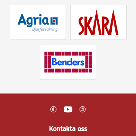
Kontakta oss