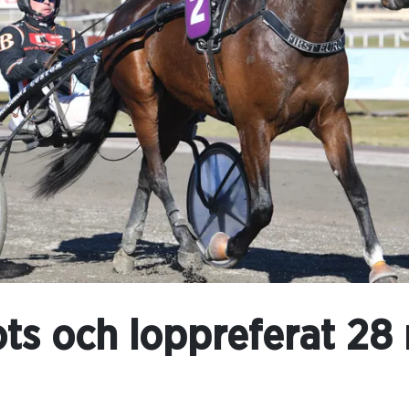
ts och loppreferat 28