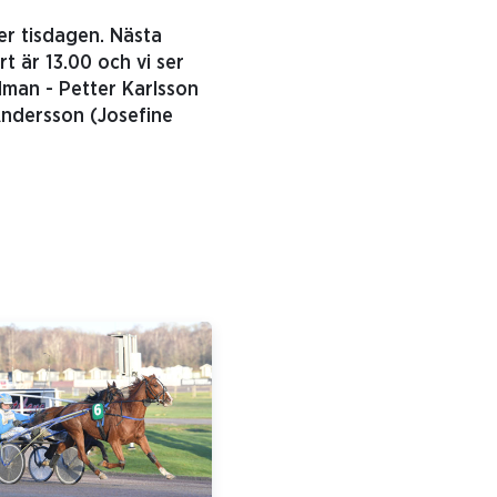
er tisdagen. Nästa
rt är 13.00 och vi ser
man - Petter Karlsson
Andersson (Josefine