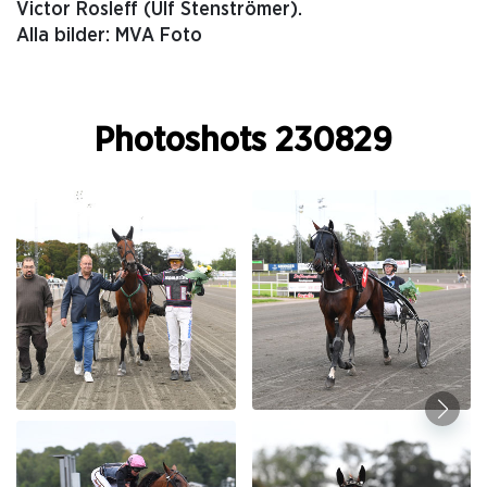
Victor Rosleff (Ulf Stenströmer).
Alla bilder: MVA Foto
Photoshots 230829