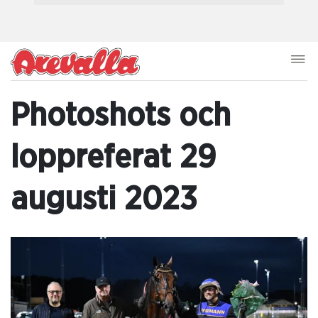
Photoshots och
loppreferat 29
augusti 2023