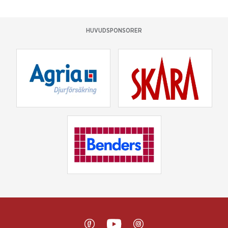
HUVUDSPONSORER