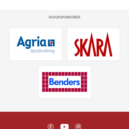
HUVUDSPONSORER