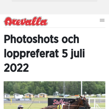
Photoshots och
loppreferat 5 juli
2022