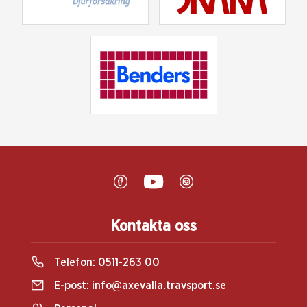
Kontakta oss
Telefon:
0511-263 00
E-post:
info@axevalla.travsport.se