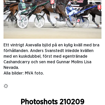
Ett vintrigt Axevalla bjöd på en kylig kväll med bra
förhållanden. Anders Svanstedt inledde kvällen
med en kuskdubbel, först med egentränade
Cashandcarry och sen med Gunnar Molins Lisa
Nevada.
Alla bilder: MVA foto.
Photoshots 210209