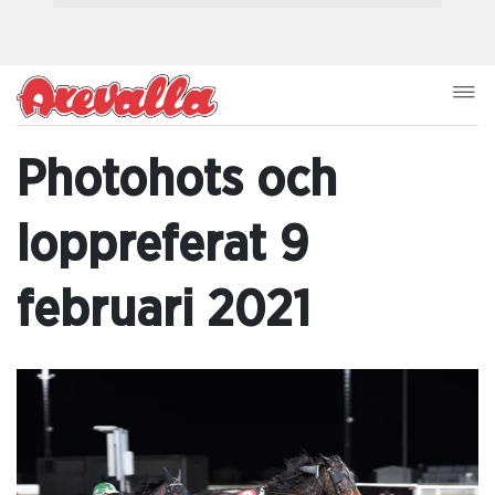
Photohots och
loppreferat 9
februari 2021