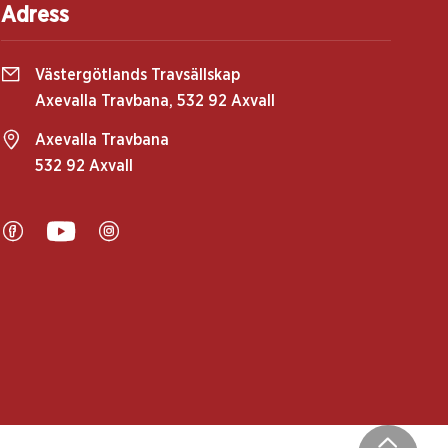
Adress
Västergötlands Travsällskap
Axevalla Travbana, 532 92 Axvall
Axevalla Travbana
532 92 Axvall