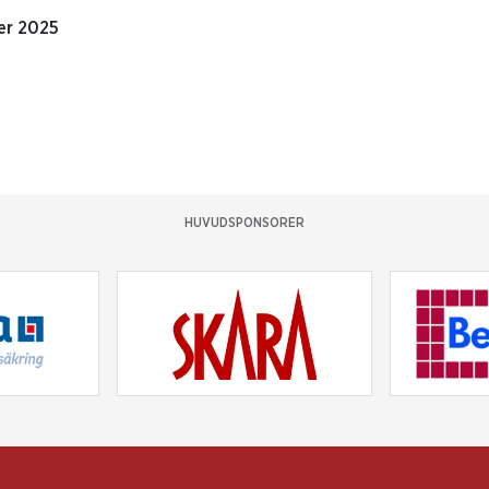
er 2025
HUVUDSPONSORER