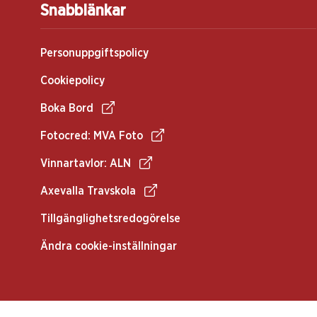
Snabblänkar
Personuppgiftspolicy
Cookiepolicy
Boka Bord
Fotocred: MVA Foto
Vinnartavlor: ALN
Axevalla Travskola
Tillgänglighetsredogörelse
Ändra cookie-inställningar