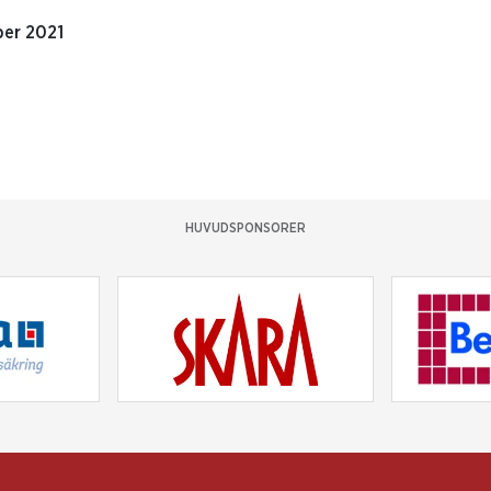
er 2021
HUVUDSPONSORER