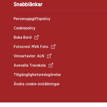
Snabblänkar
Personuppgiftspolicy
Cookiepolicy
Boka Bord
Fotocred: MVA Foto
Vinnartavlor: ALN
Axevalla Travskola
Tillgänglighetsredogörelse
Ändra cookie-inställningar