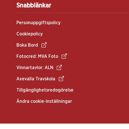
Snabblänkar
Personuppgiftspolicy
Cookiepolicy
Boka Bord
Fotocred: MVA Foto
Vinnartavlor: ALN
Axevalla Travskola
Tillgänglighetsredogörelse
Ändra cookie-inställningar