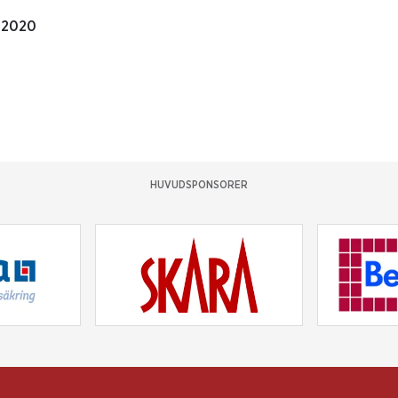
 2020
HUVUDSPONSORER