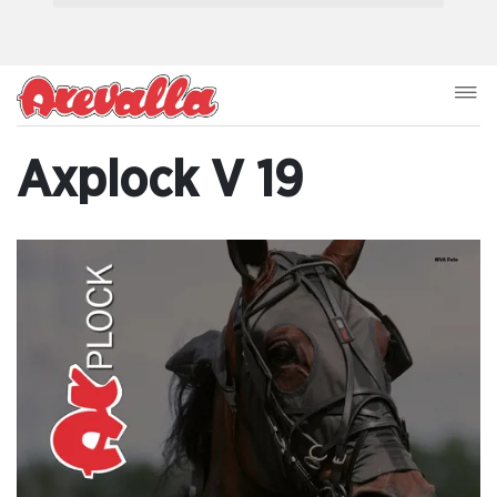
Axplock V 19