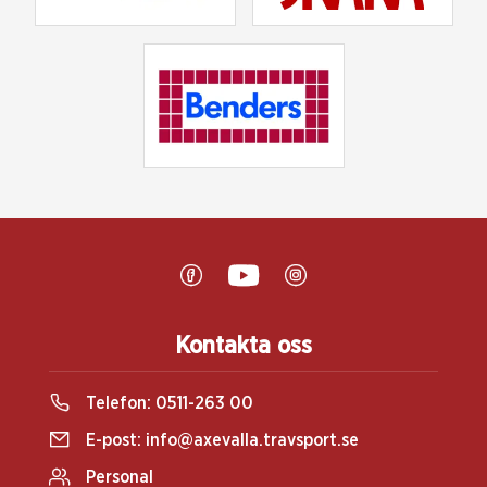
Kontakta oss
Telefon:
0511-263 00
E-post:
info@axevalla.travsport.se
Personal