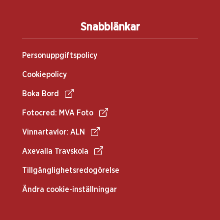
Snabblänkar
Personuppgiftspolicy
Cookiepolicy
Boka Bord
Fotocred: MVA Foto
Vinnartavlor: ALN
Axevalla Travskola
Tillgänglighetsredogörelse
Ändra cookie-inställningar