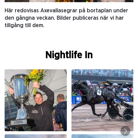
Här redovisas Axevallasegrar på bortaplan under
den gångna veckan. Bilder publiceras när vi har
tillgång till dem.
Nightlife In