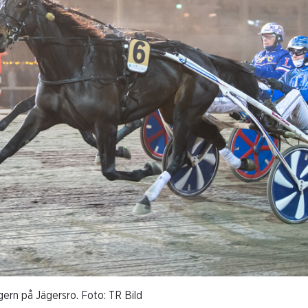
ern på Jägersro. Foto: TR Bild