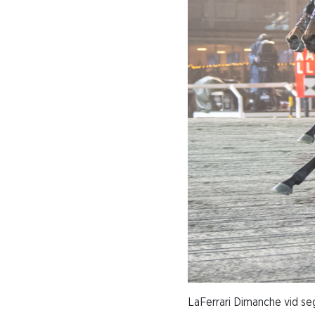
LaFerrari Dimanche vid seg