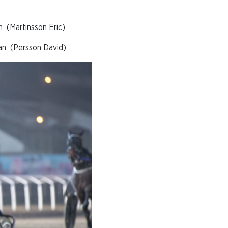
Martinsson Eric)
 (Persson David)