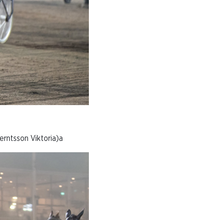
ntsson Viktoria)a