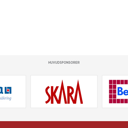
HUVUDSPONSORER