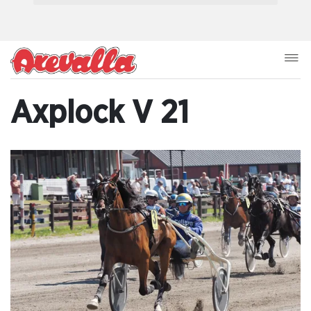
Axplock V 21