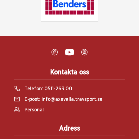
Kontakta oss
Telefon:
0511-263 00
E-post:
info@axevalla.travsport.se
Personal
Adress