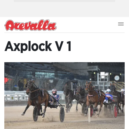
Axplock V 1