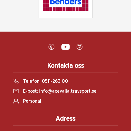
Kontakta oss
Telefon:
0511-263 00
E-post:
info@axevalla.travsport.se
Personal
Adress