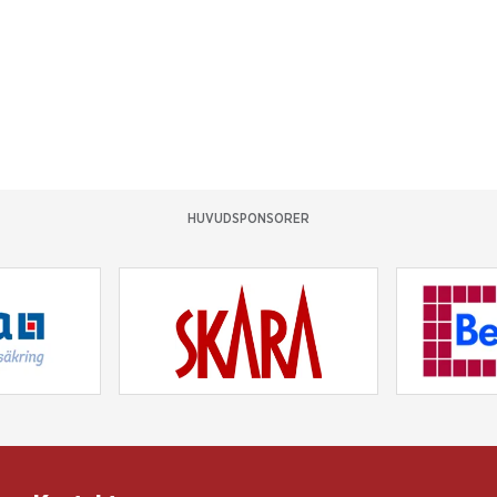
HUVUDSPONSORER