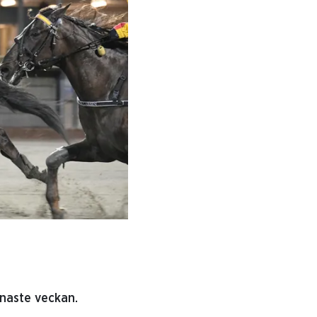
naste veckan.