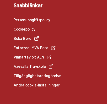
Snabblänkar
Personuppgiftspolicy
Cookiepolicy
Boka Bord
Fotocred: MVA Foto
Vinnartavlor: ALN
Axevalla Travskola
Tillgänglighetsredogörelse
Ändra cookie-inställningar