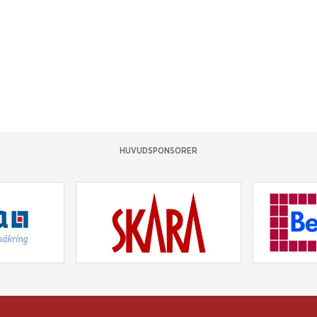
HUVUDSPONSORER