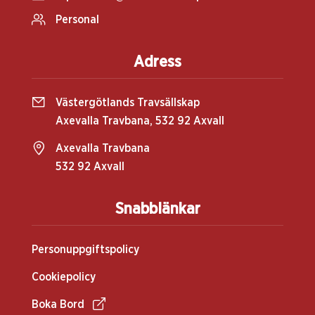
Personal
Adress
Västergötlands Travsällskap
Axevalla Travbana, 532 92 Axvall
Axevalla Travbana
532 92 Axvall
Snabblänkar
Personuppgiftspolicy
Cookiepolicy
Boka Bord