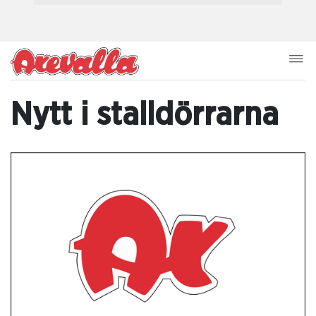
Nytt i stalldörrarna