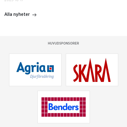
Alla nyheter
HUVUDSPONSORER