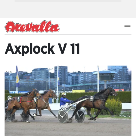
Axplock V 11