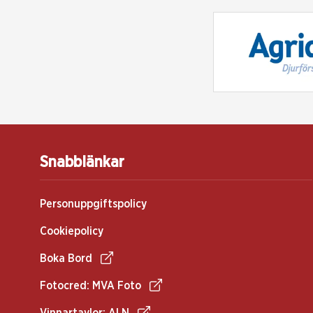
Snabblänkar
Personuppgiftspolicy
Cookiepolicy
Boka Bord
Fotocred: MVA Foto