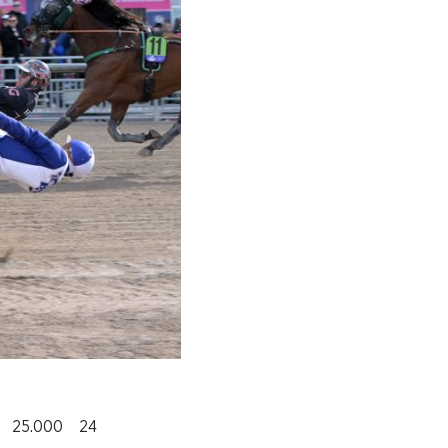
 25.000 24