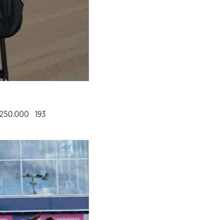
 250.000 193