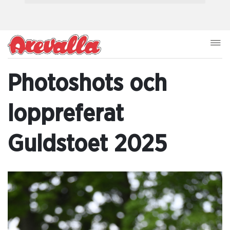
Photoshots och
loppreferat
Guldstoet 2025