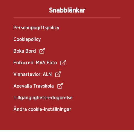
Snabblänkar
Personuppgiftspolicy
Cookiepolicy
Boka Bord
Fotocred: MVA Foto
Vinnartavlor: ALN
Axevalla Travskola
Tillgänglighetsredogörelse
Ändra cookie-inställningar