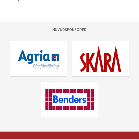
HUVUDSPONSORER