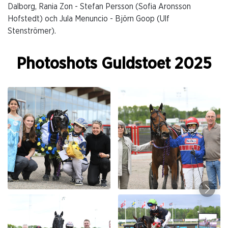
Dalborg, Rania Zon - Stefan Persson (Sofia Aronsson
Hofstedt) och Jula Menuncio - Björn Goop (Ulf
Stenströmer).
Photoshots Guldstoet 2025