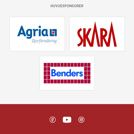
HUVUDSPONSORER