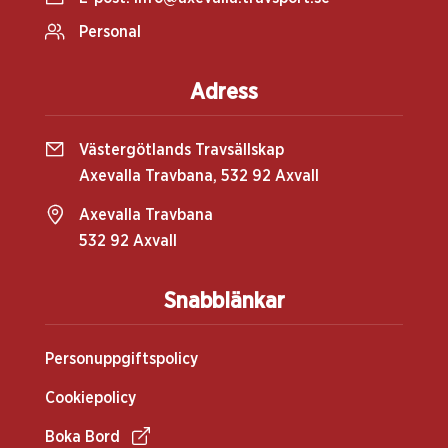
Personal
Adress
Västergötlands Travsällskap
Axevalla Travbana, 532 92 Axvall
Axevalla Travbana
532 92 Axvall
Snabblänkar
Personuppgiftspolicy
Cookiepolicy
Boka Bord