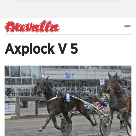
Axplock V 5