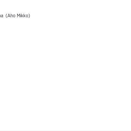
 (Aho Mikko)