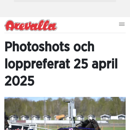
Photoshots och
loppreferat 25 april
2025