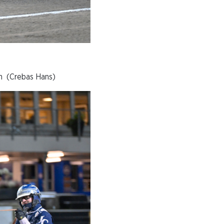
(Crebas Hans)