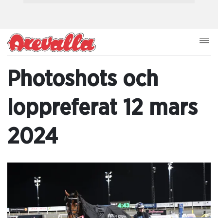
Photoshots och
loppreferat 12 mars
2024