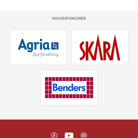
HUVUDSPONSORER