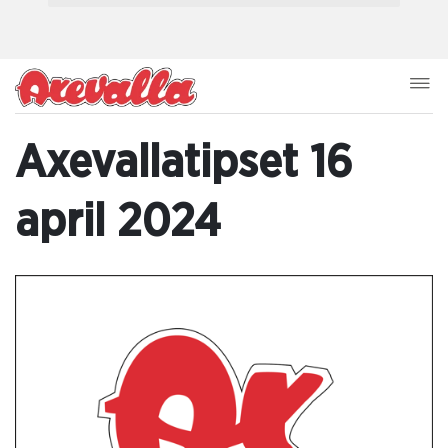
Axevallatipset 16
april 2024