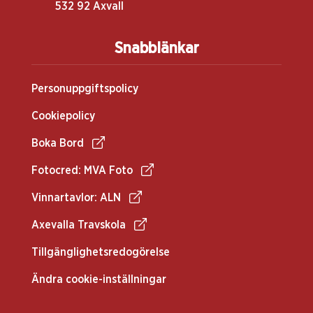
532 92 Axvall
Snabblänkar
Personuppgiftspolicy
Cookiepolicy
Boka Bord
Fotocred: MVA Foto
Vinnartavlor: ALN
Axevalla Travskola
Tillgänglighetsredogörelse
Ändra cookie-inställningar