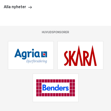
Alla nyheter
HUVUDSPONSORER