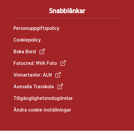
Snabblänkar
Personuppgiftspolicy
Cookiepolicy
Boka Bord
Fotocred: MVA Foto
Vinnartavlor: ALN
Axevalla Travskola
Tillgänglighetsredogörelse
Ändra cookie-inställningar