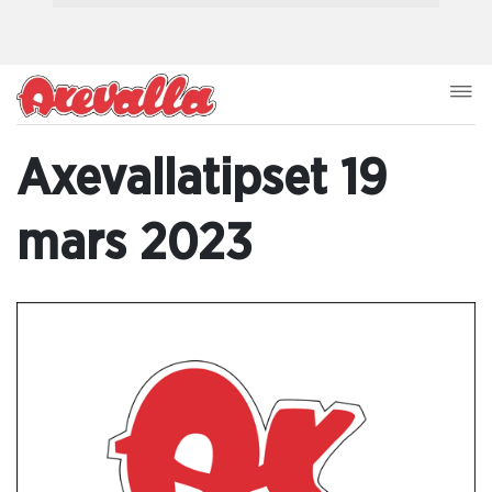
Axevallatipset 19
mars 2023