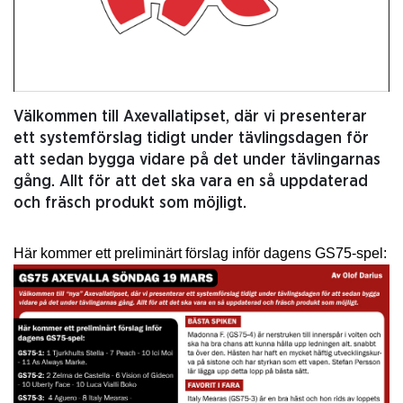
Välkommen till Axevallatipset, där vi presenterar
ett systemförslag tidigt under tävlingsdagen för
att sedan bygga vidare på det under tävlingarnas
gång. Allt för att det ska vara en så uppdaterad
och fräsch produkt som möjligt.
Här kommer ett preliminärt förslag inför dagens GS75-spel: