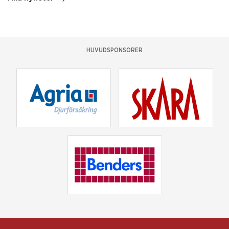
HUVUDSPONSORER