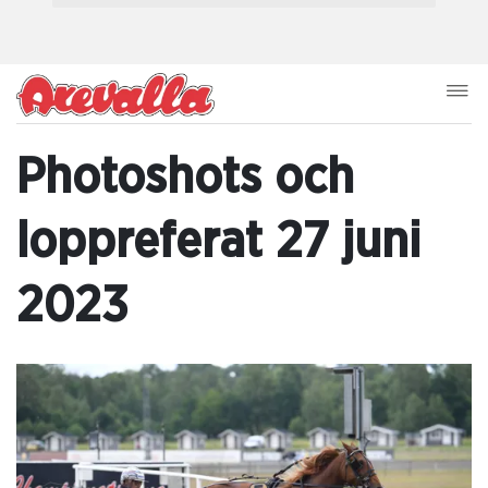
Photoshots och
loppreferat 27 juni
2023