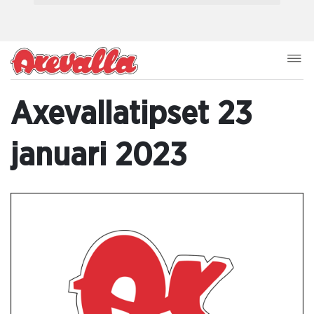
Axevallatipset 23
januari 2023