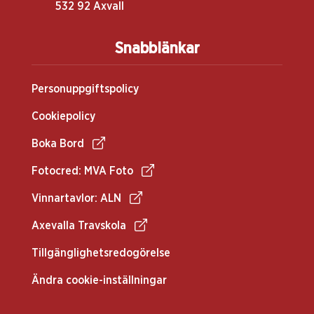
532 92 Axvall
Snabblänkar
Personuppgiftspolicy
Cookiepolicy
Boka Bord
Fotocred: MVA Foto
Vinnartavlor: ALN
Axevalla Travskola
Tillgänglighetsredogörelse
Ändra cookie-inställningar