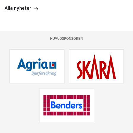
Alla nyheter
HUVUDSPONSORER