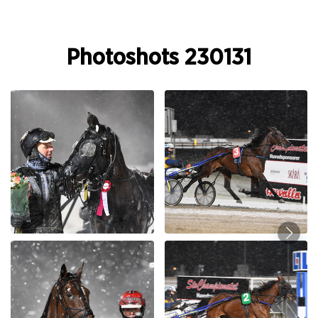
Photoshots 230131