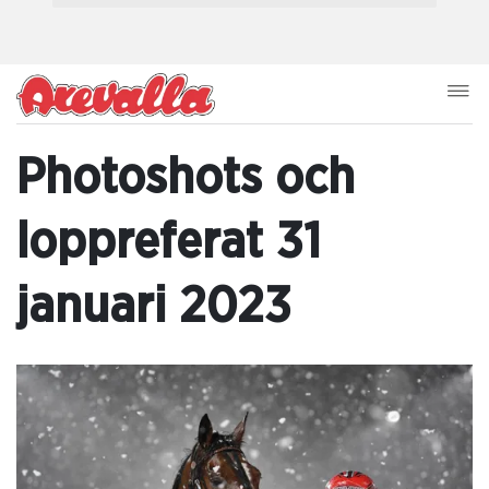
Photoshots och
loppreferat 31
januari 2023