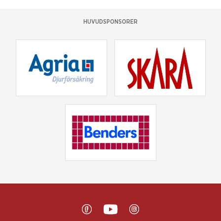
HUVUDSPONSORER