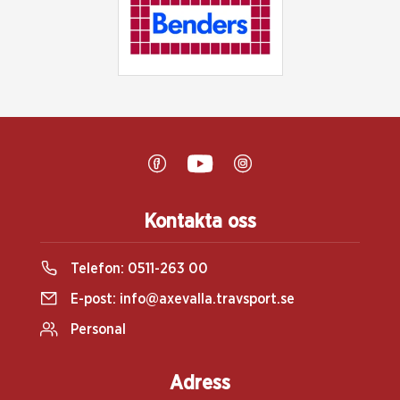
Kontakta oss
Telefon:
0511-263 00
E-post:
info@axevalla.travsport.se
Personal
Adress