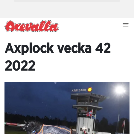
Axplock vecka 42
2022