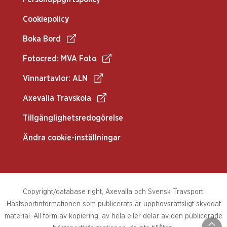
Cookiepolicy
Boka Bord
Fotocred: MVA Foto
Vinnartavlor: ALN
Axevalla Travskola
Tillgänglighetsredogörelse
Ändra cookie-inställningar
Copyright/database right, Axevalla och Svensk Travsport.
Hästsportinformationen som publicerats är upphovsrättsligt skyddat
material. All form av kopiering, av hela eller delar av den publicerade