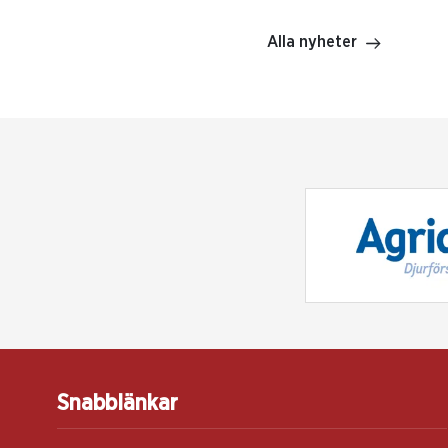
Alla nyheter
Snabblänkar