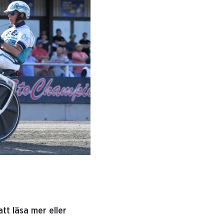
tt läsa mer eller